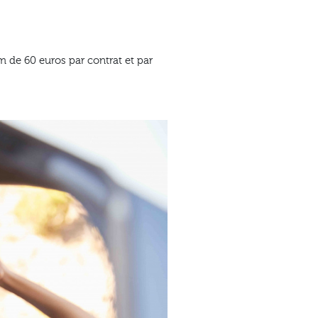
 de 60 euros par contrat et par