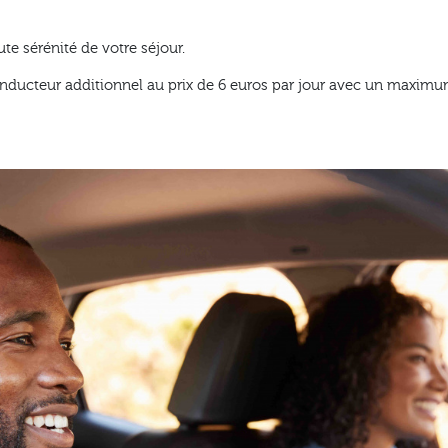
ute sérénité de votre séjour.
nducteur additionnel au prix de 6 euros par jour avec un maximum