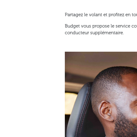
Partagez le volant et profitez en to
Budget vous propose le service co
conducteur supplémentaire.