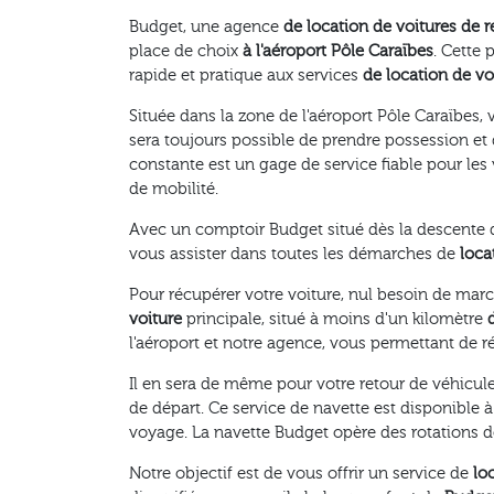
Budget, une agence
de location de voitures de
place de choix
à l'aéroport Pôle Caraïbes
. Cette 
rapide et pratique aux services
de location de vo
Située dans la zone de l'aéroport Pôle Caraïbes,
sera toujours possible de prendre possession et
constante est un gage de service fiable pour les 
de mobilité.
Avec un comptoir Budget situé dès la descente de
vous assister dans toutes les démarches de
loca
Pour récupérer votre voiture, nul besoin de marc
voiture
principale, situé à moins d'un kilomètre
l'aéroport et notre agence, vous permettant de r
Il en sera de même pour votre retour de véhicule
de départ. Ce service de navette est disponible 
voyage. La navette Budget opère des rotations de
Notre objectif est de vous offrir un service de
lo