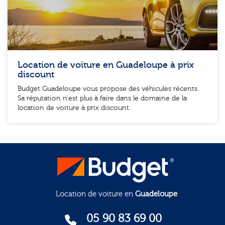
Location de voiture en Guadeloupe à prix
discount
Budget Guadeloupe vous propose des véhicules récents.
Sa réputation n'est plus à faire dans le domaine de la
location de voiture à prix discount.
Location de voiture en
Guadeloupe
05 90 83 69 00