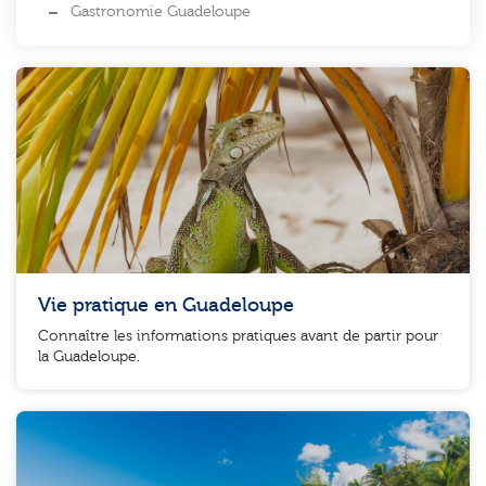
Gastronomie Guadeloupe
Vie pratique en Guadeloupe
Connaître les informations pratiques avant de partir pour
la Guadeloupe.