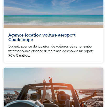
Agence location voiture aéroport
Guadeloupe
Budget, agence de location de voitures de renommée
internationale dispose d'une place de choix à l'aéroport
Pôle Caraïbes.