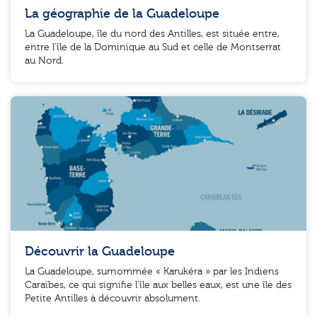
La géographie de la Guadeloupe
La Guadeloupe, île du nord des Antilles, est située entre,
entre l’île de la Dominique au Sud et celle de Montserrat
au Nord.
Découvrir la Guadeloupe
La Guadeloupe, surnommée « Karukéra » par les Indiens
Caraïbes, ce qui signifie l’île aux belles eaux, est une île des
Petite Antilles à découvrir absolument.