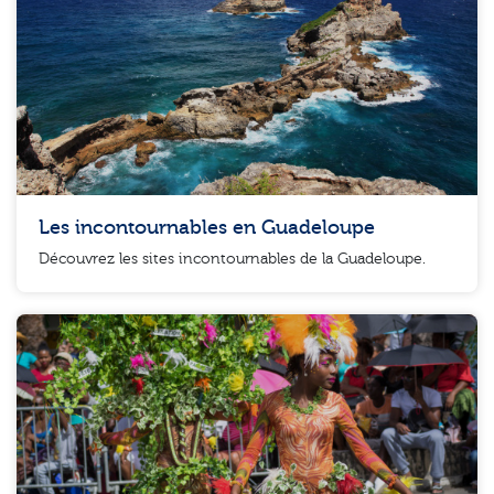
Les incontournables en Guadeloupe
Découvrez les sites incontournables de la Guadeloupe.