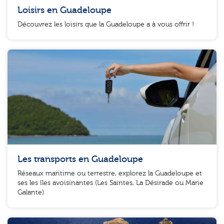
Loisirs en Guadeloupe
Découvrez les loisirs que la Guadeloupe a à vous offrir !
Les transports en Guadeloupe
Réseaux maritime ou terrestre, explorez la Guadeloupe et
ses les îles avoisinantes (Les Saintes, La Désirade ou Marie
Galante)