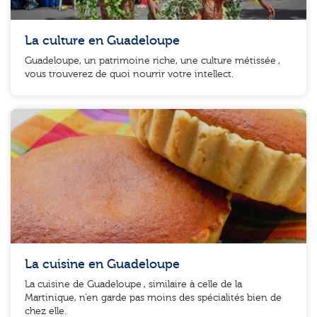
La culture en Guadeloupe
Guadeloupe, un patrimoine riche, une culture métissée ,
vous trouverez de quoi nourrir votre intellect.
La cuisine en Guadeloupe
La cuisine de Guadeloupe , similaire à celle de la
Martinique, n’en garde pas moins des spécialités bien de
chez elle.