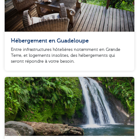
Hébergement en Guadeloupe
Entre infrastructures hôtelières notamment en Grande
Terre, et logements insolites, des hébergements qui
seront répondre à votre besoin.