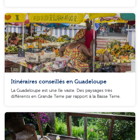
Itinéraires conseillés en Guadeloupe
La Guadeloupe est une île vaste. Des paysages très
différents en Grande Terre par rapport à la Basse Terre.