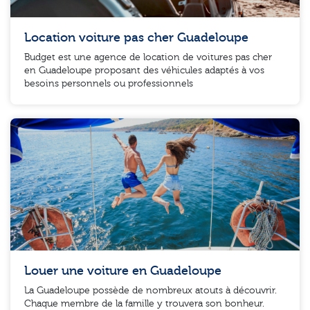
Location voiture pas cher Guadeloupe
Budget est une agence de location de voitures pas cher
en Guadeloupe proposant des véhicules adaptés à vos
besoins personnels ou professionnels
Louer une voiture en Guadeloupe
La Guadeloupe possède de nombreux atouts à découvrir.
Chaque membre de la famille y trouvera son bonheur.