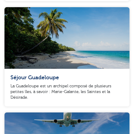
Séjour Guadeloupe
La Guadeloupe est un archipel composé de plusieurs
petites îles, à savoir : Marie-Galante, les Saintes et la
Désirade.