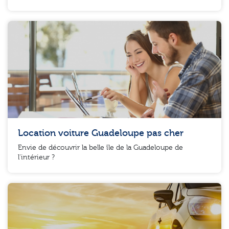
Location voiture Guadeloupe pas cher
Envie de découvrir la belle île de la Guadeloupe de
l'intérieur ?