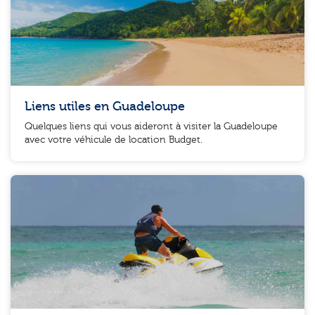
Liens utiles en Guadeloupe
Quelques liens qui vous aideront à visiter la Guadeloupe
avec votre véhicule de location Budget.