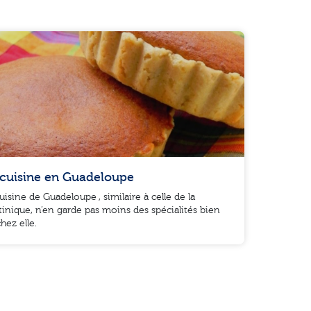
 cuisine en Guadeloupe
uisine de Guadeloupe , similaire à celle de la
inique, n’en garde pas moins des spécialités bien
hez elle.