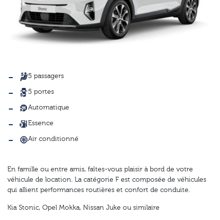
5 passagers
5 portes
Automatique
Essence
Air conditionné
En famille ou entre amis, faîtes-vous plaisir à bord de votre
véhicule de location. La catégorie F est composée de véhicules
qui allient performances routières et confort de conduite.
Kia Stonic, Opel Mokka, Nissan Juke ou similaire