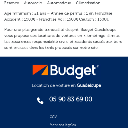
Essence – Autoradio – Automatique – Climatisation
Age minimum : 21 ans – Année de permis : 1 an Franchise
Accident : 1500€ - Franchise Vol : 1500€ Caution : 1500€
Pour une plus grande tranquillité d’esprit, Budget Guadeloupe
vous propose des locations de voitures en kilométrage illimité.
Les assurances responsabilité civile et accidents causés aux tiers
sont incluses dans les tarifs proposés sur notre site.
Location de voiture en
Guadeloupe
05 90 83 69 00
CGV
Mentions légales